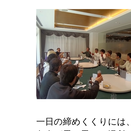
一日の締めくくりには