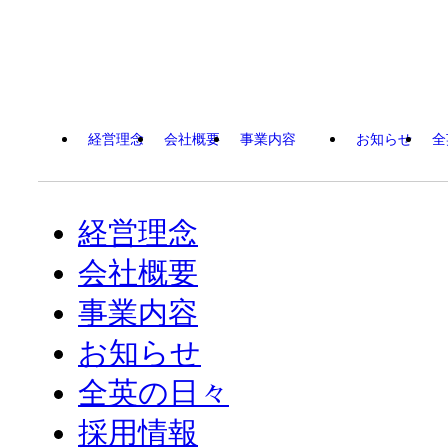
経営理念
会社概要
事業内容
お知らせ
全
経営理念
会社概要
事業内容
お知らせ
全英の日々
採用情報