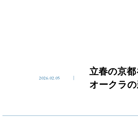
立春の京都
2026.02.05
オークラの