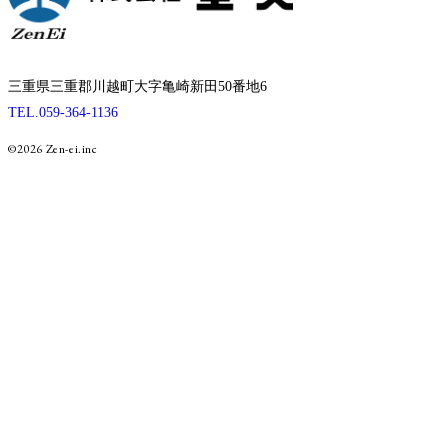
三重県三重郡川越町大字亀崎新田50番地6
TEL.059-364-1136
©2026 Zen-ei.inc