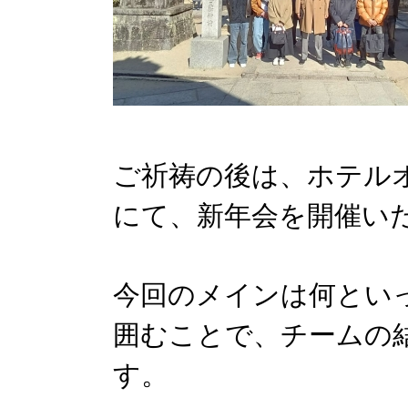
ご祈祷の後は、ホテル
にて、新年会を開催い
今回のメインは何とい
囲むことで、チームの
す。