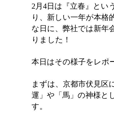
2月4日は『立春』と
り、新しい一年が本格
な日に、弊社では新年
りました！
本日はその様子をレポ
まずは、京都市伏見区
運」や「馬」の神様と
す。